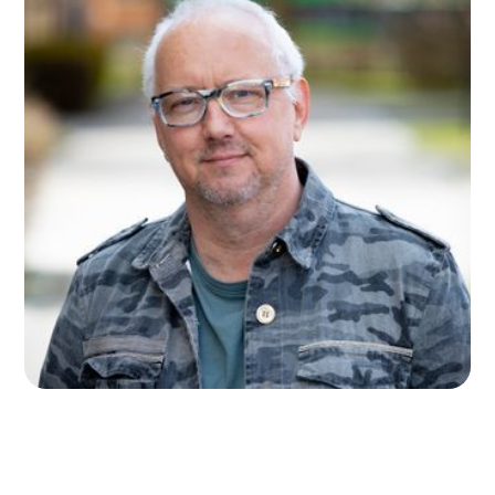
Några av våra nuvarande kunder