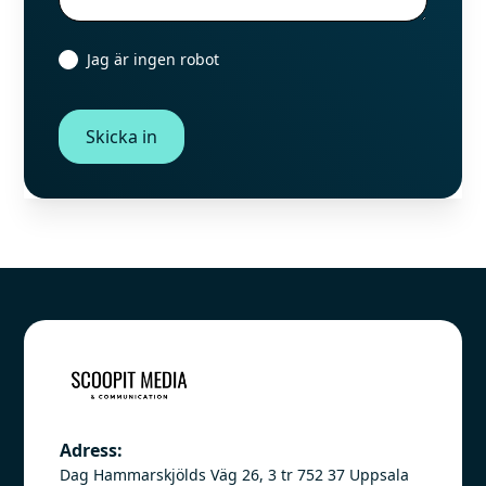
Jag är ingen robot
Adress:
Dag Hammarskjölds Väg 26, 3 tr 752 37 Uppsala