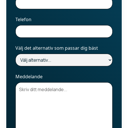
Telefon
Välj det alternativ som passar dig bäst
Meddelande